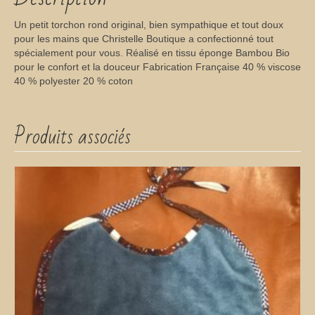
Un petit torchon rond original, bien sympathique et tout doux
pour les mains que Christelle Boutique a confectionné tout
spécialement pour vous. Réalisé en tissu éponge Bambou Bio
pour le confort et la douceur Fabrication Française 40 % viscose
40 % polyester 20 % coton
Produits associés