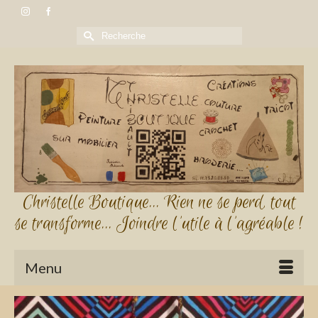
Rechercher :
Christelle Boutique... Rien ne se perd, tout
se transforme... Joindre l'utile à l'agréable !
Menu