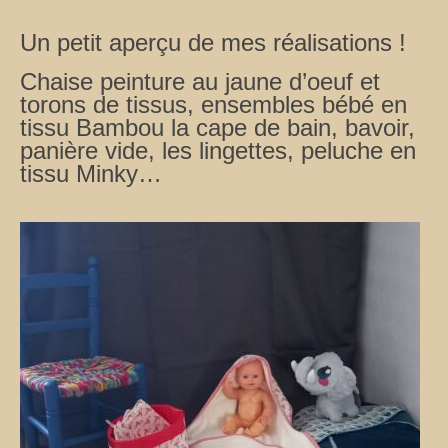
Un petit aperçu de mes réalisations !
Chaise peinture au jaune d’oeuf et
torons de tissus, ensembles bébé en
tissu Bambou la cape de bain, bavoir,
panière vide, les lingettes, peluche en
tissu
Minky…