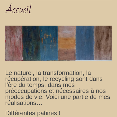
Accueil
Le naturel, la transformation, la
récupération, le recycling sont dans
l’ère du temps, dans mes
préoccupations et nécessaires à nos
modes de vie. Voici une partie de mes
réalisations…
Différentes patines !