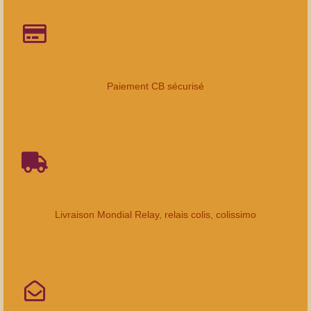
Paiement CB sécurisé
Livraison Mondial Relay, relais colis, colissimo