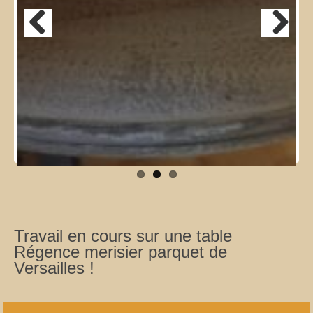
Previous
Next
Travail en cours sur une table
Régence merisier parquet de
Versailles !