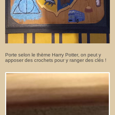
Porte selon le thème Harry Potter, on peut y
apposer des crochets pour y ranger des clés !