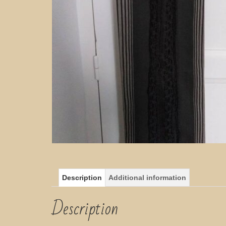
Description
Additional information
Description