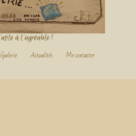
'utile à l'agréable !
Galerie
Actualités
Me contacter