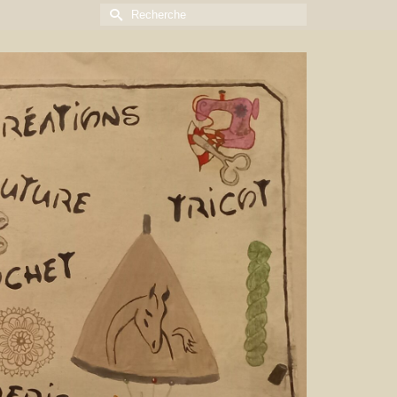
Rechercher :