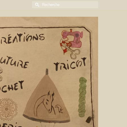
Rechercher :