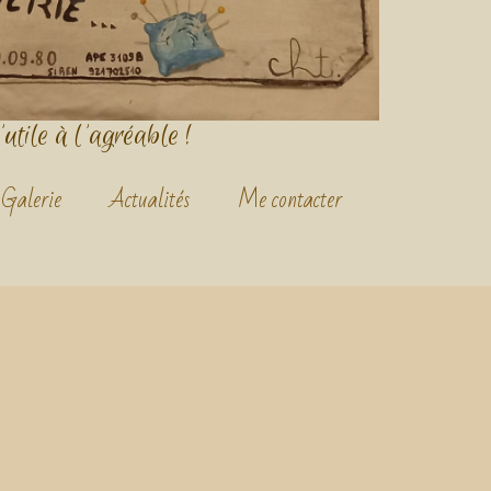
'utile à l'agréable !
Galerie
Actualités
Me contacter