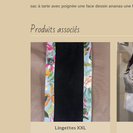
sac à tarte avec poignée une face dessin ananas une 
Produits associés
Lingettes XXL