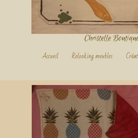
Christelle Boutique.
Accueil
Relooking meubles
Créat