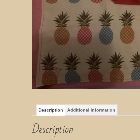
Description
Additional information
Description