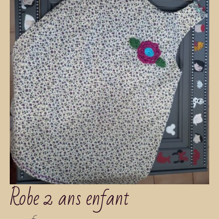
Robe 2 ans enfant