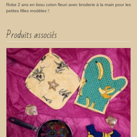
Robe 2 ans en tissu coton fleuri avec broderie à la main pour les
petites filles modèles !:
Produits associés