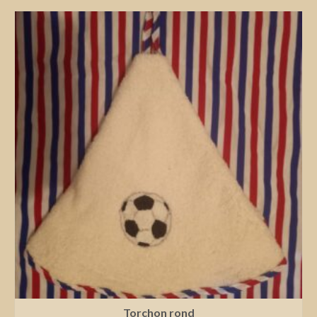
Torchon rond