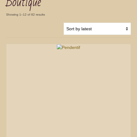
Boutique
Showing 1–12 of 82 results