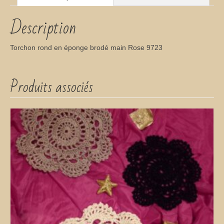
Description
Torchon rond en éponge brodé main Rose 9723
Produits associés