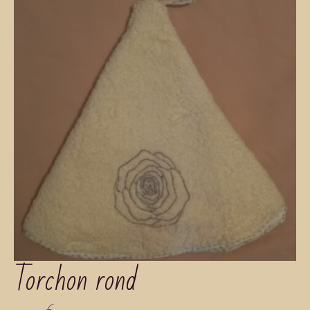
Torchon rond