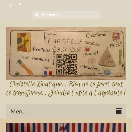
Rechercher :
Christelle Boutique... Rien ne se perd, tout
se transforme... Joindre l'utile à l'agréable !
Menu