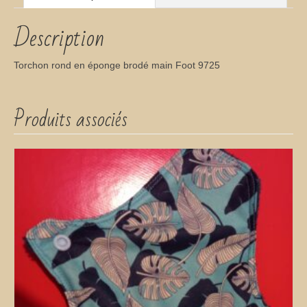
Description
Torchon rond en éponge brodé main Foot 9725
Produits associés