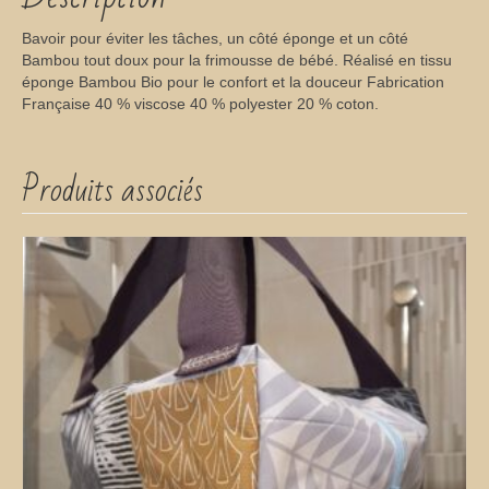
Bavoir pour éviter les tâches, un côté éponge et un côté
Bambou tout doux pour la frimousse de bébé. Réalisé en tissu
éponge Bambou Bio pour le confort et la douceur Fabrication
Française 40 % viscose 40 % polyester 20 % coton.
Produits associés