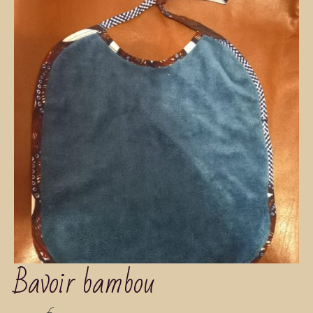
Bavoir bambou