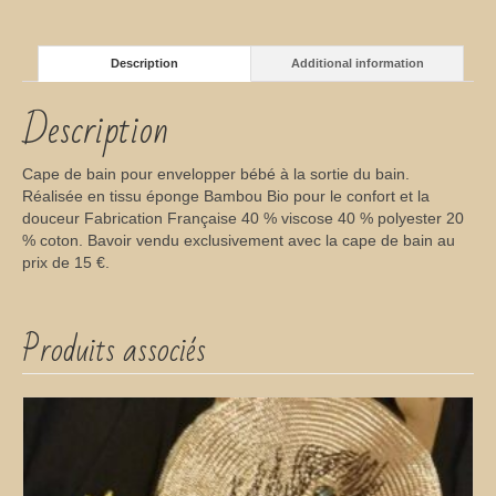
Description
Additional information
Description
Cape de bain pour envelopper bébé à la sortie du bain.
Réalisée en tissu éponge Bambou Bio pour le confort et la
douceur Fabrication Française 40 % viscose 40 % polyester 20
% coton. Bavoir vendu exclusivement avec la cape de bain au
prix de 15 €.
Produits associés