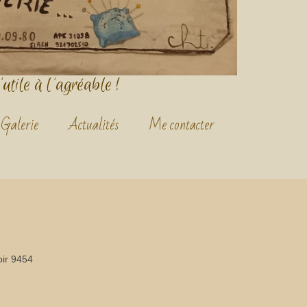
'utile à l'agréable !
Galerie
Actualités
Me contacter
ir 9454