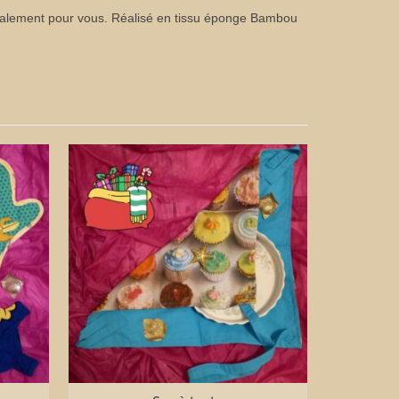
écialement pour vous. Réalisé en tissu éponge Bambou