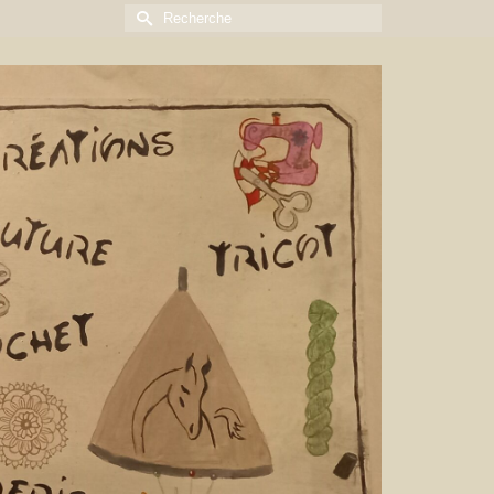
Rechercher :