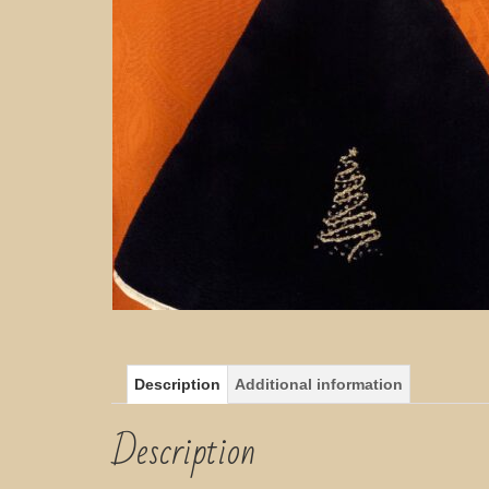
Description
Additional information
Description