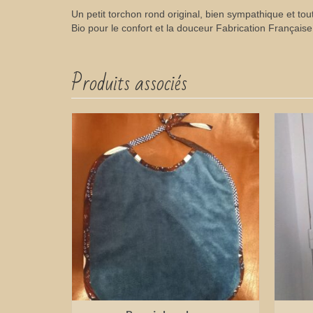
Un petit torchon rond original, bien sympathique et t
Bio pour le confort et la douceur Fabrication Françai
Produits associés