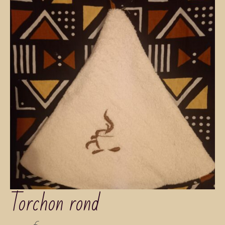
Torchon rond