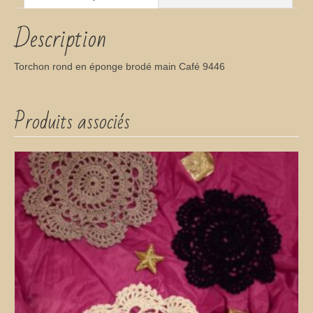
Description
Torchon rond en éponge brodé main Café 9446
Produits associés