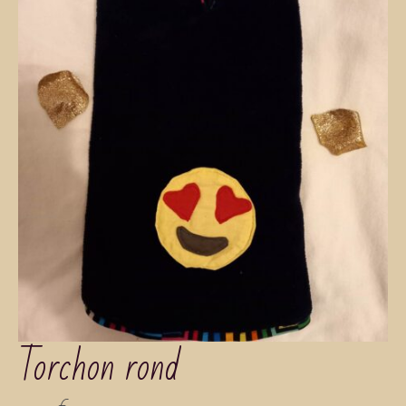
Torchon rond