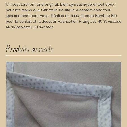
Un petit torchon rond original, bien sympathique et tout doux
pour les mains que Christelle Boutique a confectionné tout
spécialement pour vous. Réalisé en tissu éponge Bambou Bio
pour le confort et la douceur Fabrication Française 40 % viscose
40 % polyester 20 % coton
Produits associés