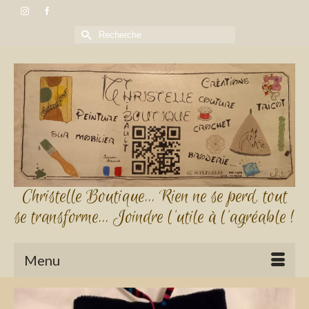
Rechercher :
Christelle Boutique... Rien ne se perd, tout
se transforme... Joindre l'utile à l'agréable !
Menu