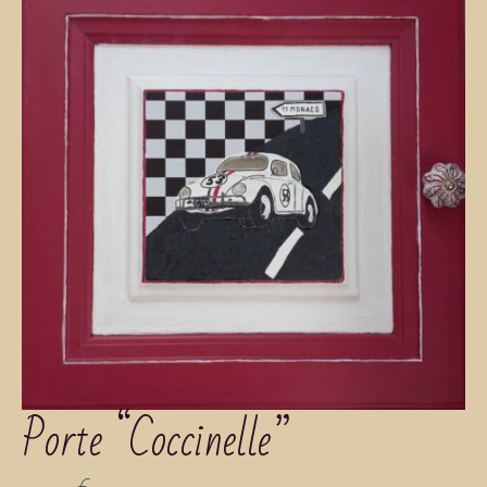
Porte “Coccinelle”