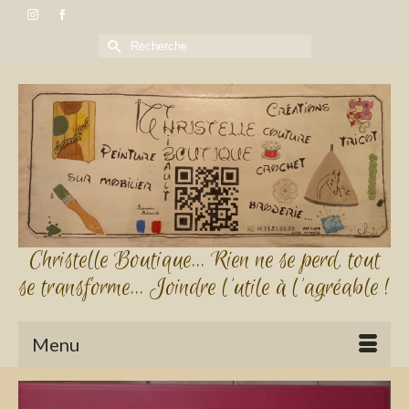
Rechercher :
Christelle Boutique... Rien ne se perd, tout
se transforme... Joindre l'utile à l'agréable !
Menu