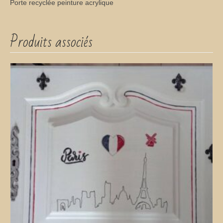
Porte recyclée peinture acrylique
Produits associés