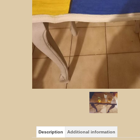
Description
Additional information