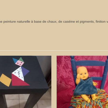
peinture naturelle à base de chaux, de caséine et pigments, finition 