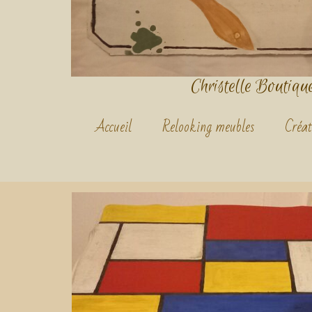
Christelle Boutique.
Accueil
Relooking meubles
Créat