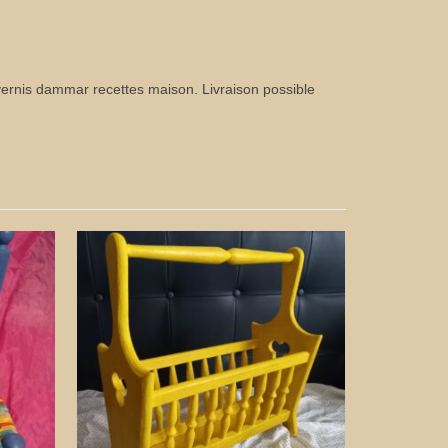
vernis dammar recettes maison. Livraison possible