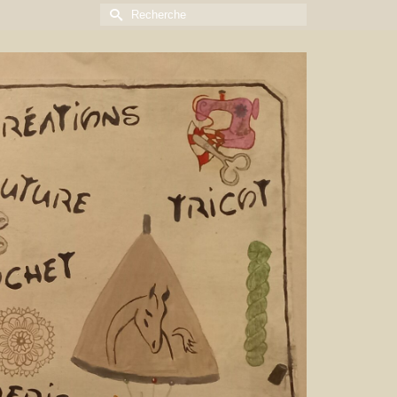
Rechercher :