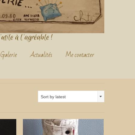
'utile à l'agréable !
Galerie
Actualités
Me contacter
Sort by latest