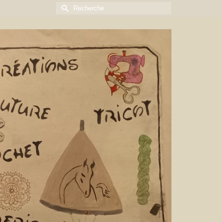
Rechercher :