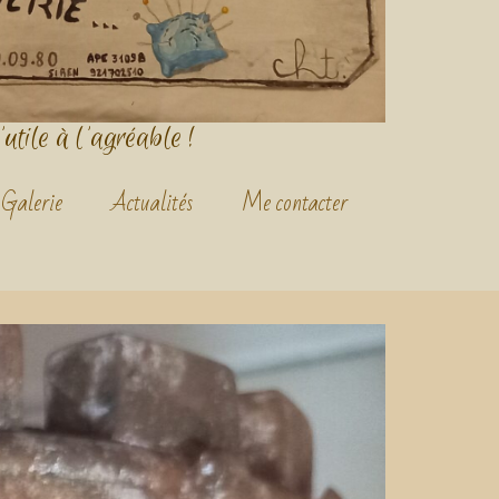
'utile à l'agréable !
Galerie
Actualités
Me contacter