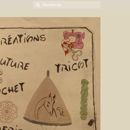
Rechercher :