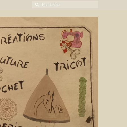
Rechercher :