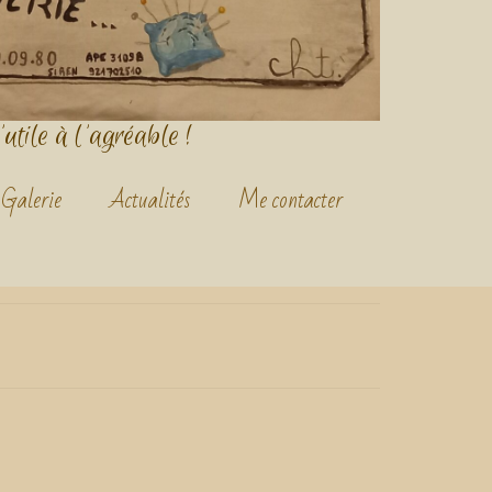
'utile à l'agréable !
Galerie
Actualités
Me contacter