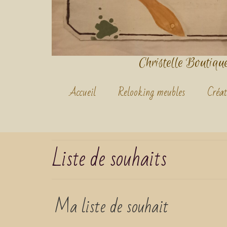
Christelle Boutique.
Accueil
Relooking meubles
Créat
Liste de souhaits
Ma liste de souhait