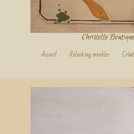
Christelle Boutique.
Accueil
Relooking meubles
Créat