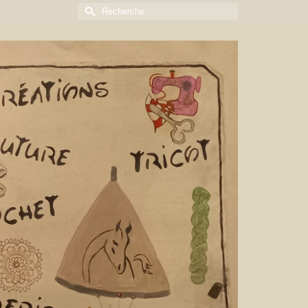
Rechercher :