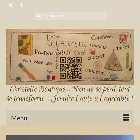
Rechercher :
Christelle Boutique... Rien ne se perd, tout
se transforme... Joindre l'utile à l'agréable !
Menu