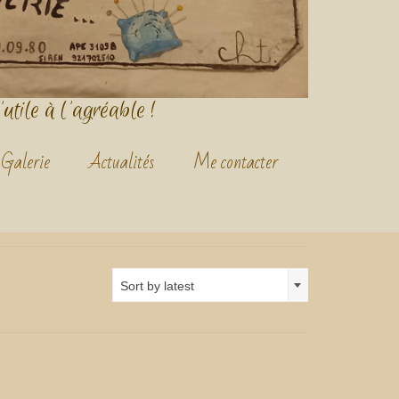
'utile à l'agréable !
Galerie
Actualités
Me contacter
Sort by latest