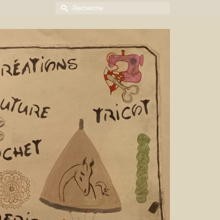
Rechercher :