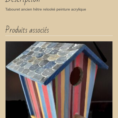
Tabouret ancien hêtre relooké peinture acrylique
Produits associés