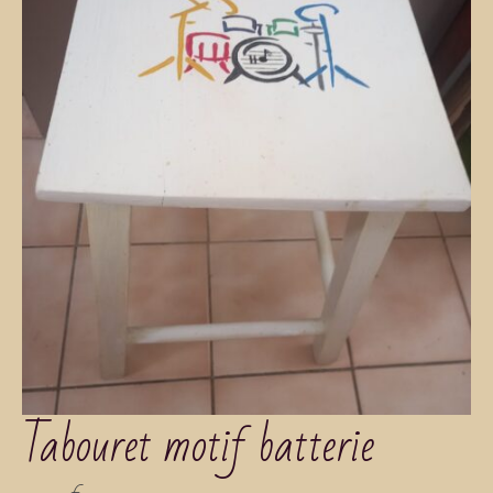
Tabouret motif batterie