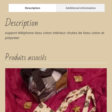
Description
Additional information
Description
support téléphone tissu coton intérieur chutes de tissu coton et
polyester
Produits associés