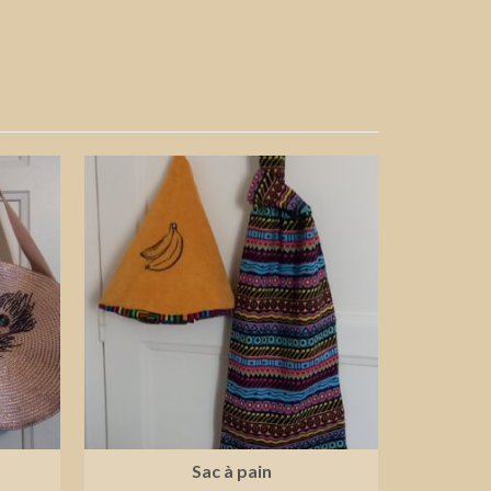
Sac à pain