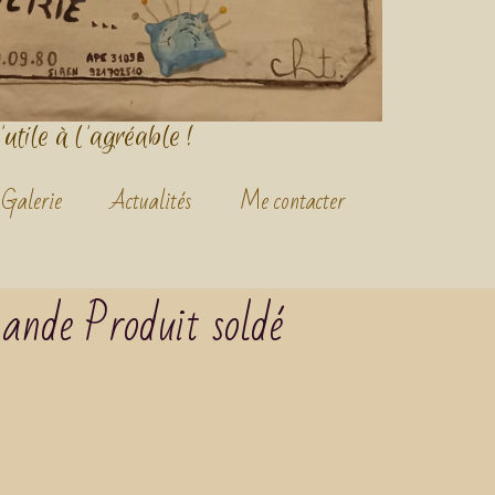
'utile à l'agréable !
Galerie
Actualités
Me contacter
ande Produit soldé