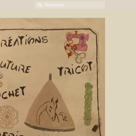
Rechercher :