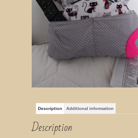
Description
Additional information
Description