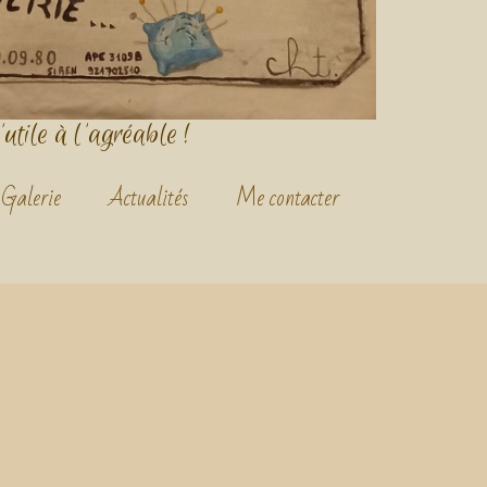
'utile à l'agréable !
Galerie
Actualités
Me contacter