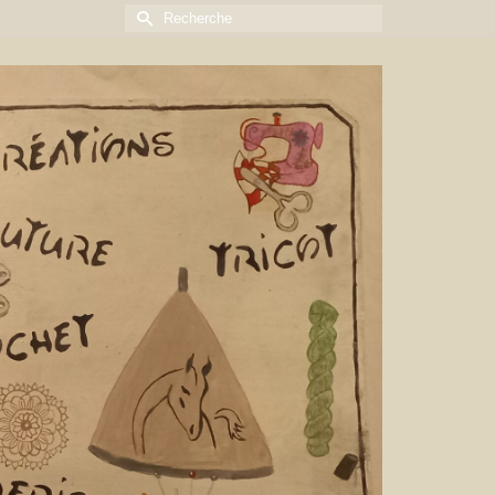
Rechercher :