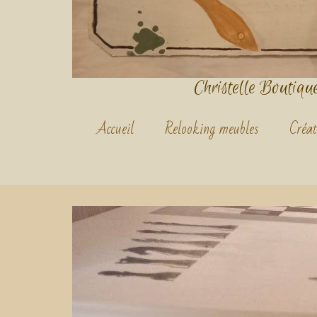
Christelle Boutique.
Accueil
Relooking meubles
Créat