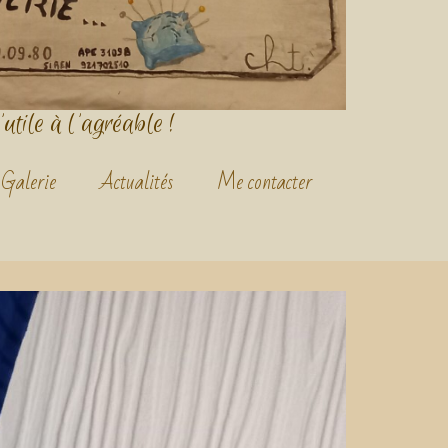
'utile à l'agréable !
Galerie
Actualités
Me contacter