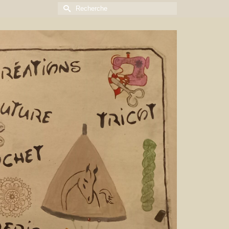
Rechercher :