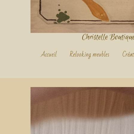
Christelle Boutique.
Accueil
Relooking meubles
Créat